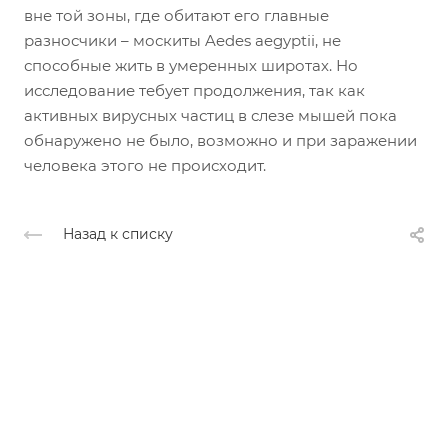
вне той зоны, где обитают его главные
разносчики – москиты Aedes aegyptii, не
способные жить в умеренных широтах. Но
исследование тебует продолжения, так как
активных вирусных частиц в слезе мышей пока
обнаружено не было, возможно и при заражении
человека этого не происходит.
Назад к списку