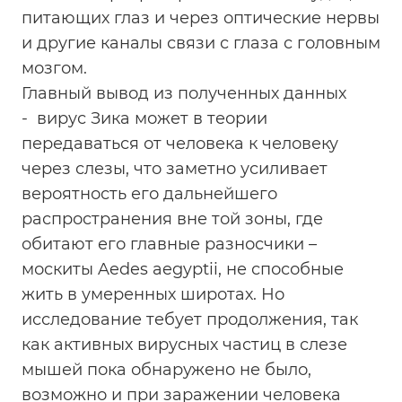
питающих глаз и через оптические нервы
и другие каналы связи с глаза с головным
мозгом.
Главный вывод из полученных данных
- вирус Зика может в теории
передаваться от человека к человеку
через слезы, что заметно усиливает
вероятность его дальнейшего
распространения вне той зоны, где
обитают его главные разносчики –
москиты Aedes aegyptii, не способные
жить в умеренных широтах. Но
исследование тебует продолжения, так
как активных вирусных частиц в слезе
мышей пока обнаружено не было,
возможно и при заражении человека