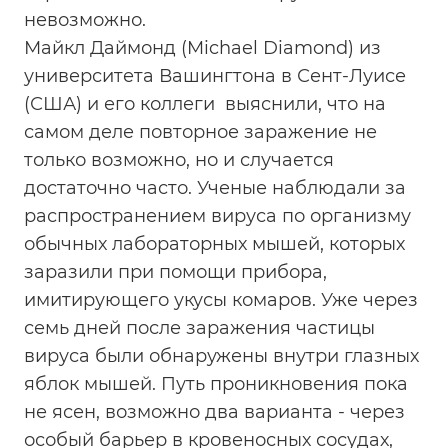
невозможно.
Майкл Даймонд (Michael Diamond) из
университета Вашингтона в Сент-Луисе
(США) и его коллеги выяснили, что на
самом деле повторное заражение не
только возможно, но и случается
достаточно часто. Ученые наблюдали за
распространением вируса по организму
обычных лабораторных мышей, которых
заразили при помощи прибора,
имитирующего укусы комаров. Уже через
семь дней после заражения частицы
вируса были обнаружены внутри глазных
яблок мышей. Путь проникновения пока
не ясен, возможно два варианта - через
особый барьер в кровеносных сосудах,