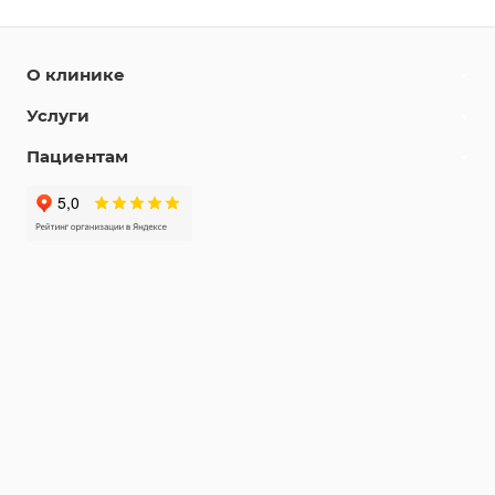
О клинике
Услуги
Пациентам