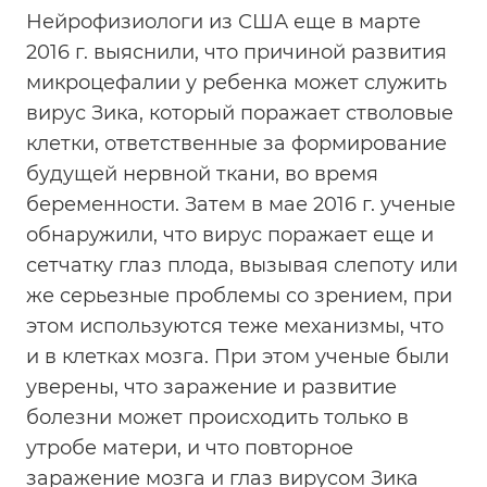
Нейрофизиологи из США еще в марте
2016 г. выяснили, что причиной развития
микроцефалии у ребенка может служить
вирус Зика, который поражает стволовые
клетки, ответственные за формирование
будущей нервной ткани, во время
беременности. Затем в мае 2016 г. ученые
обнаружили, что вирус поражает еще и
сетчатку глаз плода, вызывая слепоту или
же серьезные проблемы со зрением, при
этом используются теже механизмы, что
и в клетках мозга. При этом ученые были
уверены, что заражение и развитие
болезни может происходить только в
утробе матери, и что повторное
заражение мозга и глаз вирусом Зика