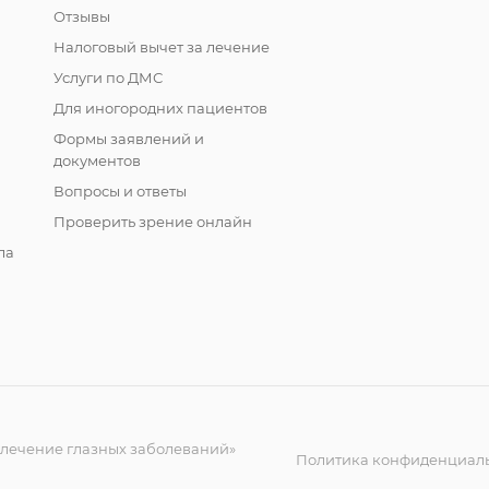
Отзывы
Налоговый вычет за лечение
Услуги по ДМС
Для иногородних пациентов
Формы заявлений и
документов
Вопросы и ответы
Проверить зрение онлайн
ла
 лечение глазных заболеваний»
Политика конфиденциал