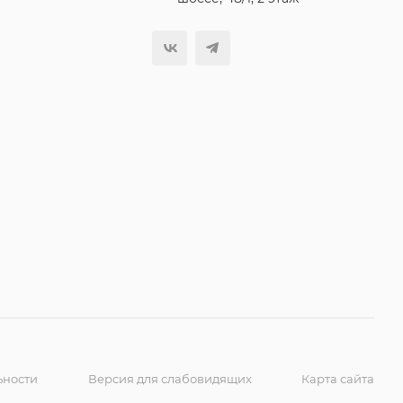
ьности
Версия для слабовидящих
Карта сайта