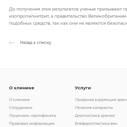
До получения этих результатов ученые призывают 
изопропилнитрит, а правительство Великобритании 
подобных средств, так как они не являются безопас
Назад к списку
О клинике
Услуги
О клинике
Лазерная коррекция зрен
Сотрудники
Лечение катаракты
Лицензии, сертификаты
Диагностика зрения
Правовая информация
Блефаропластика век