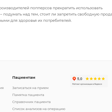
производителей попперсов прекратить использовать
– подумать над тем, стоит ли запретить свободную прод
ными для здоровья их потребителей.
Пациентам
ия
Записаться на прием
Памятка пациента
Справочник пациента
Список анализов на операцию