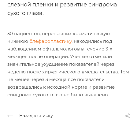
слезной пленки и развитие синдрома
сухого глаза.
30 пациентов, перенесших косметическую
нижнюю
блефаропластику
, находились под
наблюдением офтальмологов в течение 3-х
месяцев после операции. Ученые отметили
значительное ухудшение показателей через
неделю после хирургического вмешательства. Тем
не менее через 3 месяца все показатели
возвращались к исходной норме и развитие
синдрома сухого глаза не было выявлено.
Назад к списку