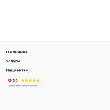
О клинике
Услуги
Пациентам