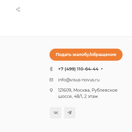
Подать жалобу/обращение
+7 (499) 110-64-44
info@visus-novus.ru
121609, Москва, Рублевское
шоссе, 48/1, 2 этаж