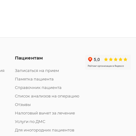
Пациентам
ия
Записаться на прием
Памятка пациента
Справочник пациента
Список анализов на операцию
Отзывы
Налоговый вычет за лечение
Услуги по ДМС
Для иногородних пациентов