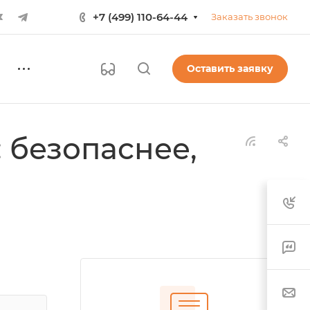
+7 (499) 110-64-44
Заказать звонок
Оставить заявку
 безопаснее,