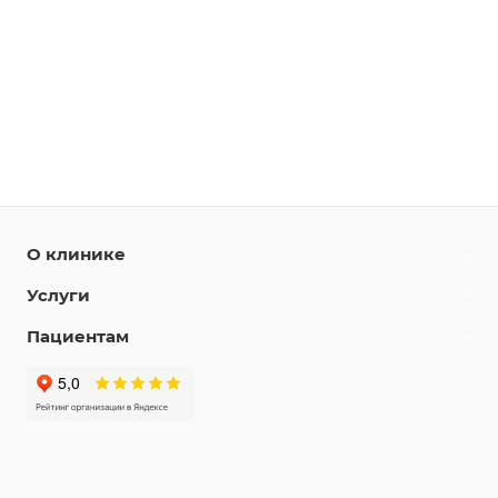
О клинике
Услуги
Пациентам