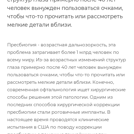
человек вынужден пользоваться очками,
чтобы что-то прочитать или рассмотреть
мелкие детали вблизи.
Пресбиопия - возрастная дальнозоркость, эта
проблема затрагивает более 1 млрд человек по
всему миру. Из-за возрастных изменений структур
глаза примерно после 40 лет человек вынужден
пользоваться очками, чтобы что-то прочитать или
рассмотреть мелкие детали вблизи. Конечно,
современная офтальмология ищет хирургические
способы решения этой патологии. Одним из
последних способов хирургической коррекции
пресбиопии стали роговичные импланты. В
настоящее время проводятся клинические
испытания в США по поводу коррекции