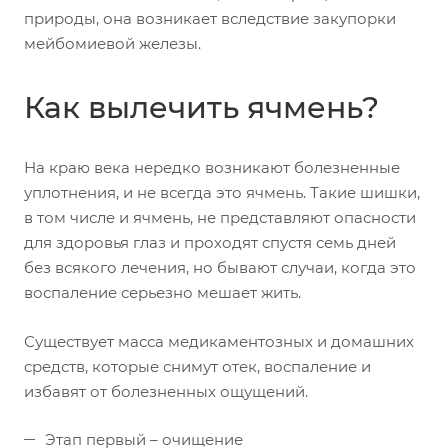
природы, она возникает вследствие закупорки
мейбомиевой железы.
Как вылечить ячмень?
На краю века нередко возникают болезненные
уплотнения, и не всегда это ячмень. Такие шишки,
в том числе и ячмень, не представляют опасности
для здоровья глаз и проходят спустя семь дней
без всякого лечения, но бывают случаи, когда это
воспаление серьезно мешает жить.
Существует масса медикаментозных и домашних
средств, которые снимут отек, воспаление и
избавят от болезненных ощущений.
Этап первый – очищение