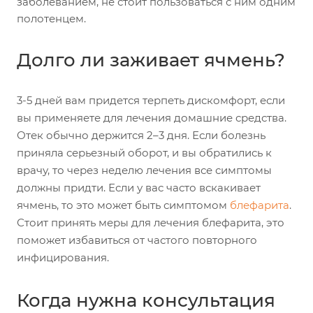
заболеванием, не стоит пользоваться с ним одним
полотенцем.
Долго ли заживает ячмень?
3-5 дней вам придется терпеть дискомфорт, если
вы применяете для лечения домашние средства.
Отек обычно держится 2–3 дня. Если болезнь
приняла серьезный оборот, и вы обратились к
врачу, то через неделю лечения все симптомы
должны придти. Если у вас часто вскакивает
ячмень, то это может быть симптомом
блефарита
.
Стоит принять меры для лечения блефарита, это
поможет избавиться от частого повторного
инфицирования.
Когда нужна консультация