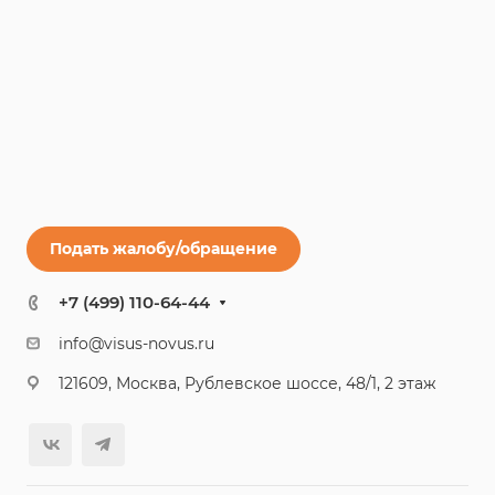
Подать жалобу/обращение
+7 (499) 110-64-44
info@visus-novus.ru
121609, Москва, Рублевское шоссе, 48/1, 2 этаж