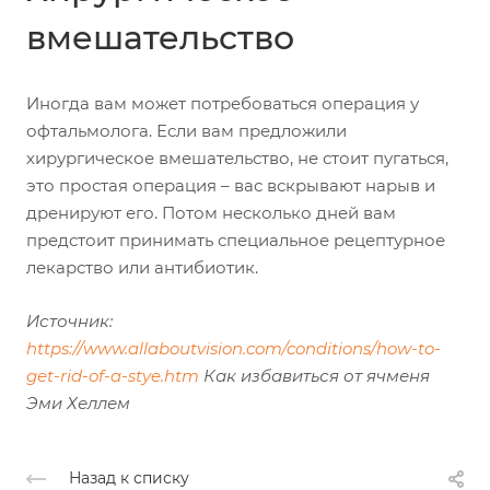
вмешательство
Иногда вам может потребоваться операция у
офтальмолога. Если вам предложили
хирургическое вмешательство, не стоит пугаться,
это простая операция – вас вскрывают нарыв и
дренируют его. Потом несколько дней вам
предстоит принимать специальное рецептурное
лекарство или антибиотик.
Источник:
https://www.allaboutvision.com/conditions/how-to-
get-rid-of-a-stye.htm
Как избавиться от ячменя
Эми Хеллем
Назад к списку