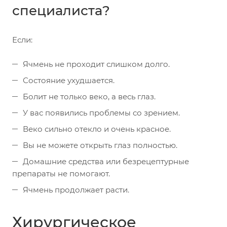
специалиста?
Если:
Ячмень не проходит слишком долго.
Состояние ухудшается.
Болит не только веко, а весь глаз.
У вас появились проблемы со зрением.
Веко сильно отекло и очень красное.
Вы не можете открыть глаз полностью.
Домашние средства или безрецептурные
препараты не помогают.
Ячмень продолжает расти.
Хирургическое