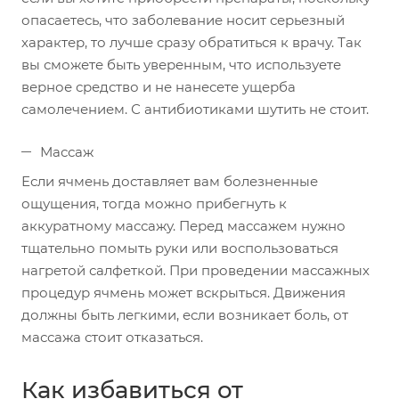
опасаетесь, что заболевание носит серьезный
характер, то лучше сразу обратиться к врачу. Так
вы сможете быть уверенным, что используете
верное средство и не нанесете ущерба
самолечением. С антибиотиками шутить не стоит.
Массаж
Если ячмень доставляет вам болезненные
ощущения, тогда можно прибегнуть к
аккуратному массажу. Перед массажем нужно
тщательно помыть руки или воспользоваться
нагретой салфеткой. При проведении массажных
процедур ячмень может вскрыться. Движения
должны быть легкими, если возникает боль, от
массажа стоит отказаться.
Как избавиться от