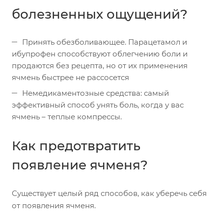
болезненных ощущений?
Принять обезболивающее. Парацетамол и
ибупрофен способствуют облегчению боли и
продаются без рецепта, но от их применения
ячмень быстрее не рассосется
Немедикаментозные средства: самый
эффективный способ унять боль, когда у вас
ячмень – теплые компрессы.
Как предотвратить
появление ячменя?
Существует целый ряд способов, как уберечь себя
от появления ячменя.