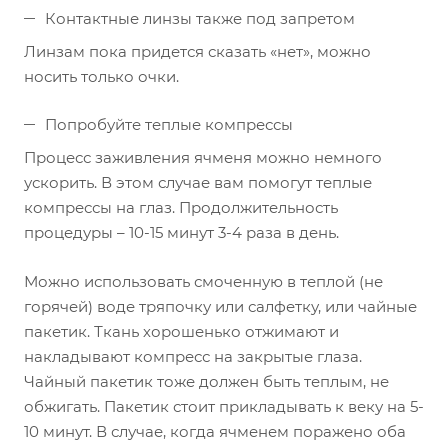
Контактные линзы также под запретом
Линзам пока придется сказать «нет», можно
носить только очки.
Попробуйте теплые компрессы
Процесс заживления ячменя можно немного
ускорить. В этом случае вам помогут теплые
компрессы на глаз. Продолжительность
процедуры – 10-15 минут 3-4 раза в день.
Можно использовать смоченную в теплой (не
горячей) воде тряпочку или салфетку, или чайные
пакетик. Ткань хорошенько отжимают и
накладывают компресс на закрытые глаза.
Чайный пакетик тоже должен быть теплым, не
обжигать. Пакетик стоит прикладывать к веку на 5-
10 минут. В случае, когда ячменем поражено оба