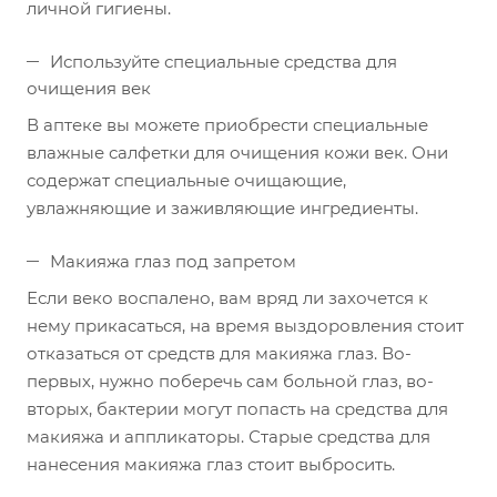
личной гигиены.
Используйте специальные средства для
очищения век
В аптеке вы можете приобрести специальные
влажные салфетки для очищения кожи век. Они
содержат специальные очищающие,
увлажняющие и заживляющие ингредиенты.
Макияжа глаз под запретом
Если веко воспалено, вам вряд ли захочется к
нему прикасаться, на время выздоровления стоит
отказаться от средств для макияжа глаз. Во-
первых, нужно поберечь сам больной глаз, во-
вторых, бактерии могут попасть на средства для
макияжа и аппликаторы. Старые средства для
нанесения макияжа глаз стоит выбросить.