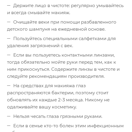
Держите лицо в чистоте: регулярно умывайтесь
и всегда смывайте макияж.
Очищайте веки при помощи разбавленного
детского шампуня на ежедневной основе.
Пользуйтесь специальными салфетками для
удаления загрязнений с век.
Если вы пользуетесь контактными линзами,
тогда обязательно мойте руки перед тем, как к
ним прикоснуться. Содержите линзы в чистоте и
следуйте рекомендациям производителя.
На средствах для макияжа глаз
распространяются бактерии, поэтому стоит
обновлять их каждые 2-3 месяца. Никому не
одалживайте вашу косметику.
Нельзя чесать глаза грязными руками.
Если в семье кто-то болен этим инфекционным