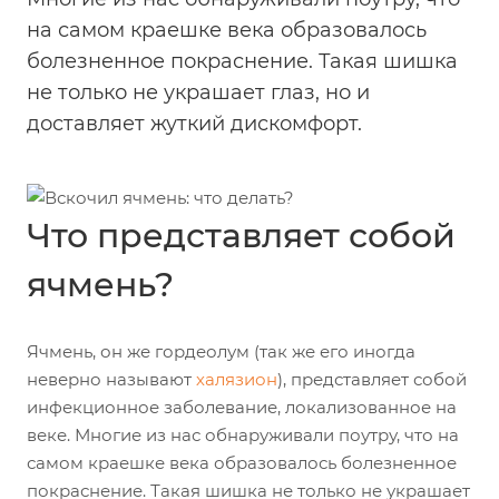
на самом краешке века образовалось
болезненное покраснение. Такая шишка
не только не украшает глаз, но и
доставляет жуткий дискомфорт.
Что представляет собой
ячмень?
Ячмень, он же гордеолум (так же его иногда
неверно называют
халязион
), представляет собой
инфекционное заболевание, локализованное на
веке. Многие из нас обнаруживали поутру, что на
самом краешке века образовалось болезненное
покраснение. Такая шишка не только не украшает