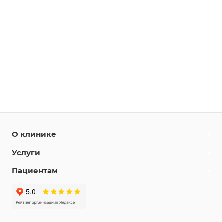
О клинике
Услуги
Пациентам