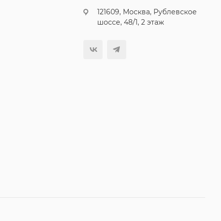
121609, Москва, Рублевское
шоссе, 48/1, 2 этаж