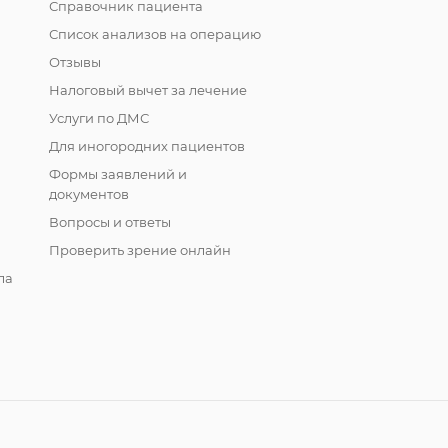
Справочник пациента
Список анализов на операцию
Отзывы
Налоговый вычет за лечение
Услуги по ДМС
Для иногородних пациентов
Формы заявлений и
документов
Вопросы и ответы
Проверить зрение онлайн
ла