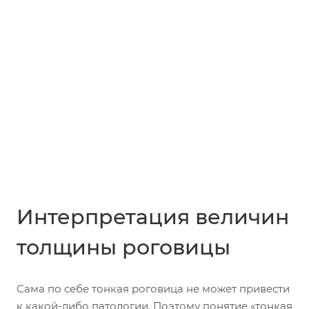
Интерпретация величин
толщины роговицы
Сама по себе тонкая роговица не может привести
к какой-либо патологии. Поэтому понятие «тонкая