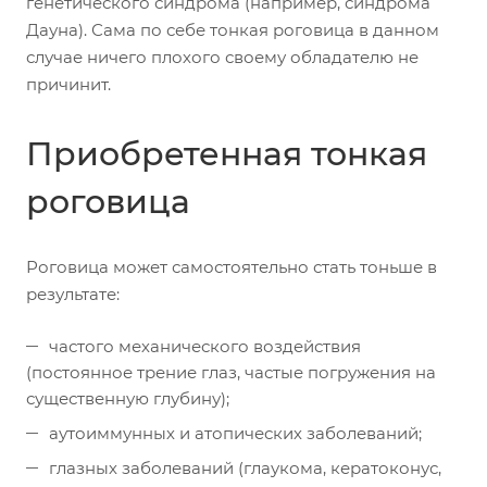
генетического синдрома (например, синдрома
Дауна). Сама по себе тонкая роговица в данном
случае ничего плохого своему обладателю не
причинит.
Приобретенная тонкая
роговица
Роговица может самостоятельно стать тоньше в
результате:
частого механического воздействия
(постоянное трение глаз, частые погружения на
существенную глубину);
аутоиммунных и атопических заболеваний;
глазных заболеваний (глаукома, кератоконус,