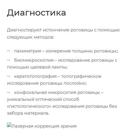
Диагностика
Диагностируют истончение роговицы с помощью
следующих методов:
пахиметрия – измерение толщины роговицы;;
биомикроскопия – исследование роговицы с
помощью щелевой лампы;
кератотопография – топографическое
исследование роговицы послойно;
конфокальная микросопия роговицы –
уникальный оптический способ
«гистологического» исследования роговицы без
забора материала.