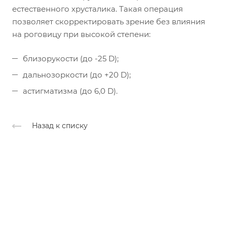
естественного хрусталика. Такая операция
позволяет скорректировать зрение без влияния
на роговицу при высокой степени:
близорукости (до -25 D);
дальнозоркости (до +20 D);
астигматизма (до 6,0 D).
Назад к списку