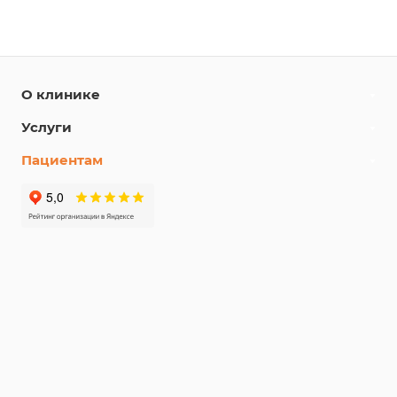
О клинике
Услуги
Пациентам