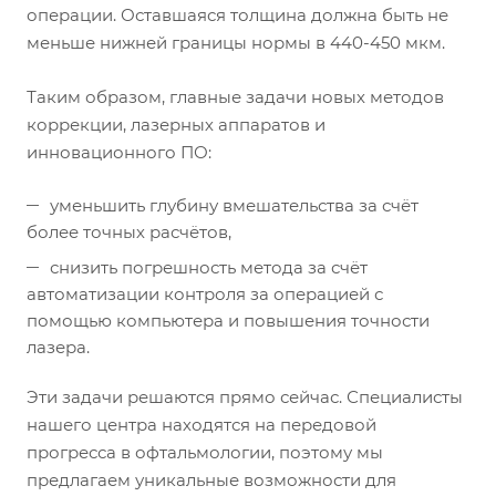
операции. Оставшаяся толщина должна быть не
меньше нижней границы нормы в 440-450 мкм.
Таким образом, главные задачи новых методов
коррекции, лазерных аппаратов и
инновационного ПО:
уменьшить глубину вмешательства за счёт
более точных расчётов,
снизить погрешность метода за счёт
автоматизации контроля за операцией с
помощью компьютера и повышения точности
лазера.
Эти задачи решаются прямо сейчас. Специалисты
нашего центра находятся на передовой
прогресса в офтальмологии, поэтому мы
предлагаем уникальные возможности для