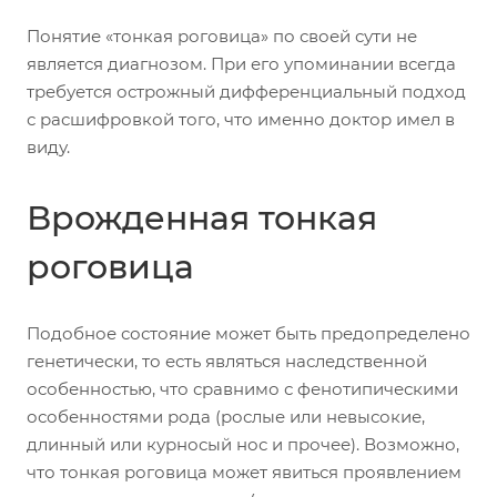
Понятие «тонкая роговица» по своей сути не
является диагнозом. При его упоминании всегда
требуется острожный дифференциальный подход
с расшифровкой того, что именно доктор имел в
виду.
Врожденная тонкая
роговица
Подобное состояние может быть предопределено
генетически, то есть являться наследственной
особенностью, что сравнимо с фенотипическими
особенностями рода (рослые или невысокие,
длинный или курносый нос и прочее). Возможно,
что тонкая роговица может явиться проявлением