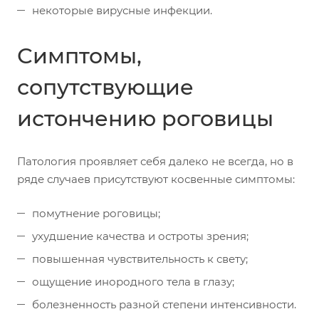
некоторые вирусные инфекции.
Симптомы,
сопутствующие
истончению роговицы
Патология проявляет себя далеко не всегда, но в
ряде случаев присутствуют косвенные симптомы:
помутнение роговицы;
ухудшение качества и остроты зрения;
повышенная чувствительность к свету;
ощущение инородного тела в глазу;
болезненность разной степени интенсивности.