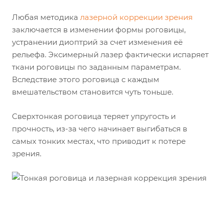
Любая методика
лазерной коррекции зрения
заключается в изменении формы роговицы,
устранении диоптрий за счет изменения её
рельефа. Эксимерный лазер фактически испаряет
ткани роговицы по заданным параметрам.
Вследствие этого роговица с каждым
вмешательством становится чуть тоньше.
Сверхтонкая роговица теряет упругость и
прочность, из-за чего начинает выгибаться в
самых тонких местах, что приводит к потере
зрения.