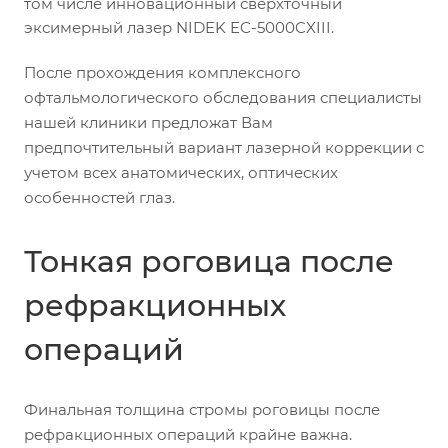
том числе инновационный сверхточный
эксимерный лазер NIDEK EC-5000CXIII.
После прохождения комплексного
офтальмологического обследования специалисты
нашей клиники предложат Вам
предпочтительный вариант лазерной коррекции с
учетом всех анатомических, оптических
особенностей глаз.
Тонкая роговица после
рефракционных
операций
Финальная толщина стромы роговицы после
рефракционных операций крайне важна.