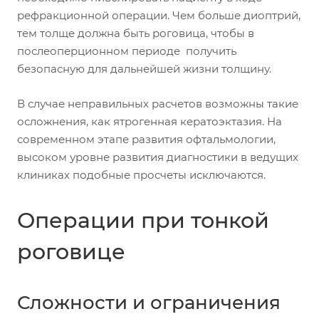
рефракционной операции. Чем больше диоптрий,
тем толще должна быть роговица, чтобы в
послеоперционном периоде получить
безопасную для дальнейшей жизни толщину.
В случае неправильных расчетов возможны такие
осложнения, как ятрогенная кератоэктазия. На
современном этапе развития офтальмологии,
высоком уровне развития диагностики в ведущих
клиниках подобные просчеты исключаются.
Операции при тонкой
роговице
Сложности и ограничения