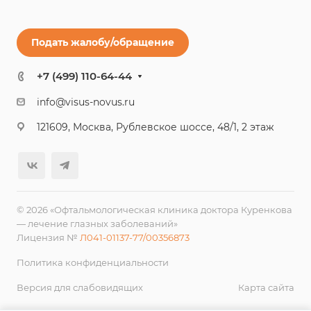
Подать жалобу/обращение
+7 (499) 110-64-44
info@visus-novus.ru
121609, Москва, Рублевское шоссе, 48/1, 2 этаж
© 2026 «Офтальмологическая клиника доктора Куренкова
— лечение глазных заболеваний»
Лицензия №
Л041-01137-77/00356873
Политика конфиденциальности
Версия для слабовидящих
Карта сайта