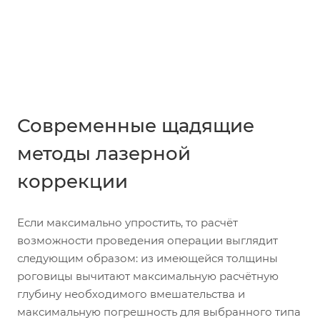
Современные щадящие
методы лазерной
коррекции
Если максимально упростить, то расчёт
возможности проведения операции выглядит
следующим образом: из имеющейся толщины
роговицы вычитают максимальную расчётную
глубину необходимого вмешательства и
максимальную погрешность для выбранного типа