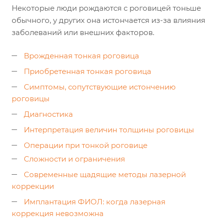
Некоторые люди рождаются с роговицей тоньше
обычного, у других она истончается из-за влияния
заболеваний или внешних факторов.
Врожденная тонкая роговица
Приобретенная тонкая роговица
Симптомы, сопутствующие истончению
роговицы
Диагностика
Интерпретация величин толщины роговицы
Операции при тонкой роговице
Сложности и ограничения
Современные щадящие методы лазерной
коррекции
Имплантация ФИОЛ: когда лазерная
коррекция невозможна