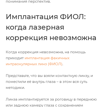
понимания перспектив.
Имплантация ФИОЛ:
когда лазерная
коррекция невозможна
Когда коррекция невозможна, на помощь
приходит
имплантация факичных
интраокулярных линз (ФИОЛ)
.
Представьте, что вы взяли контактную линзу, и
поместили её внутрь глаза – в этом вся суть
методики.
Линза имплантируется за роговицу в переднюю
или заднюю камеру глаза с сохранением