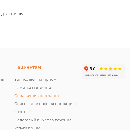
ад к списку
Пациентам
ия
Записаться на прием
Памятка пациента
Справочник пациента
Список анализов на операцию
Отзывы
Налоговый вычет за лечение
Услуги по ДМС