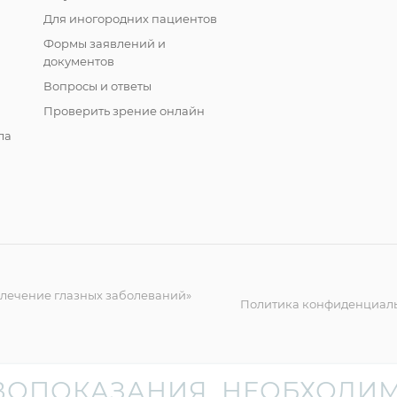
Для иногородних пациентов
Формы заявлений и
документов
Вопросы и ответы
Проверить зрение онлайн
ла
 лечение глазных заболеваний»
Политика конфиденциал
ВОПОКАЗАНИЯ. НЕОБХОДИМ