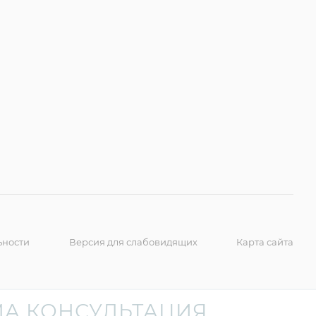
ьности
Версия для слабовидящих
Карта сайта
А КОНСУЛЬТАЦИЯ