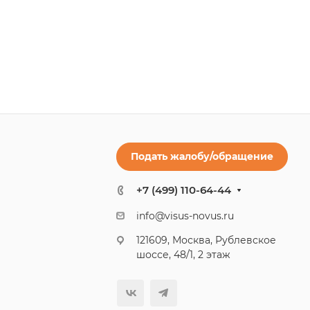
Подать жалобу/обращение
+7 (499) 110-64-44
info@visus-novus.ru
121609, Москва, Рублевское
шоссе, 48/1, 2 этаж