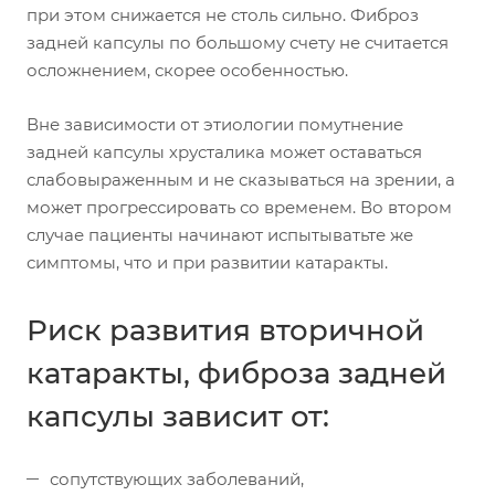
при этом снижается не столь сильно. Фиброз
задней капсулы по большому счету не считается
осложнением, скорее особенностью.
Вне зависимости от этиологии помутнение
задней капсулы хрусталика может оставаться
слабовыраженным и не сказываться на зрении, а
может прогрессировать со временем. Во втором
случае пациенты начинают испытыватьте же
симптомы, что и при развитии катаракты.
Риск развития вторичной
катаракты, фиброза задней
капсулы зависит от:
сопутствующих заболеваний,