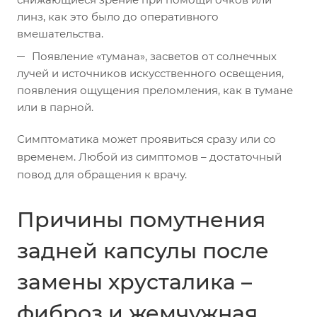
линз, как это было до оперативного
вмешательства.
Появление «тумана», засветов от солнечных
лучей и источников искусственного освещения,
появления ощущения преломления, как в тумане
или в парной.
Симптоматика может проявиться сразу или со
временем. Любой из симптомов – достаточный
повод для обращения к врачу.
Причины помутнения
задней капсулы после
замены хрусталика –
фиброз и жемчужная