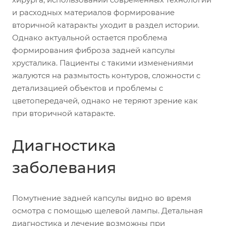
и расходных материалов формирование
вторичной катаракты уходит в раздел истории.
Однако актуальной остается проблема
формирования фиброза задней капсулы
хрусталика. Пациенты с такими изменениями
жалуются на размытость контуров, сложности с
детализацией объектов и проблемы с
цветопередачей, однако не теряют зрение как
при вторичной катаракте.
Диагностика
заболевания
Помутнение задней капсулы видно во время
осмотра с помощью щелевой лампы. Детальная
диагностика и лечение возможны при