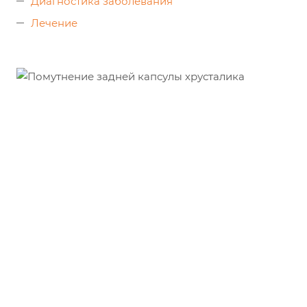
Диагностика заболевания
Лечение