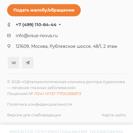
Подать жалобу/обращение
+7 (499) 110-64-44
info@visus-novus.ru
121609, Москва, Рублевское шоссе, 48/1, 2 этаж
© 2026 «Офтальмологическая клиника доктора Куренкова
— лечение глазных заболеваний»
Лицензия №
Л041-01137-77/00356873
Политика конфиденциальности
Версия для слабовидящих
Карта сайта
ИМЕЮТСЯ ПРОТИВОПОКАЗАНИЯ. НЕОБХОДИМА