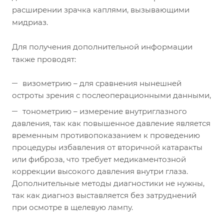
расширении зрачка каплями, вызывающими
мидриаз.
Для получения дополнительной информации
также проводят:
визометрию – для сравнения нынешней
остроты зрения с послеоперационными данными,
тонометрию – измерение внутриглазного
давления, так как повышенное давление является
временным противопоказанием к проведению
процедуры избавления от вторичной катаракты
или фиброза, что требует медикаментозной
коррекции высокого давления внутри глаза.
Дополнительные методы диагностики не нужны,
так как диагноз выставляется без затруднений
при осмотре в щелевую лампу.