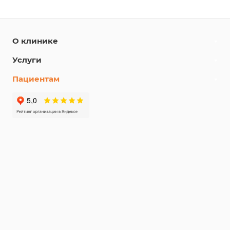
О клинике
Услуги
Пациентам