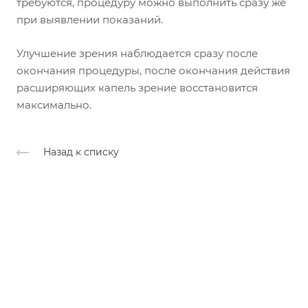
требуются, процедуру можно выполнить сразу же
при выявлении показаний.
Улучшение зрения наблюдается сразу после
окончания процедуры, после окончания действия
расширяющих капель зрение восстановится
максимально.
Назад к списку