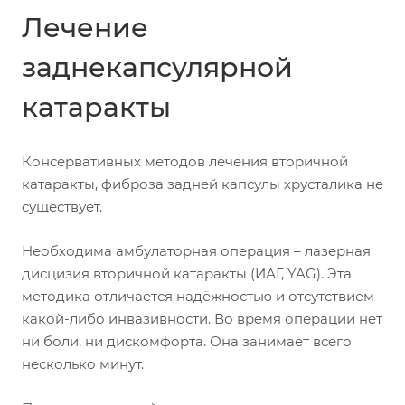
Лечение
заднекапсулярной
катаракты
Консервативных методов лечения вторичной
катаракты, фиброза задней капсулы хрусталика не
существует.
Необходима амбулаторная операция – лазерная
дисцизия вторичной катаракты (ИАГ, YAG). Эта
методика отличается надёжностью и отсутствием
какой-либо инвазивности. Во время операции нет
ни боли, ни дискомфорта. Она занимает всего
несколько минут.