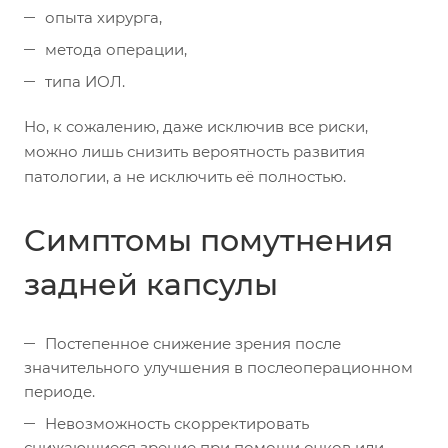
опыта хирурга,
метода операции,
типа ИОЛ.
Но, к сожалению, даже исключив все риски,
можно лишь снизить вероятность развития
патологии, а не исключить её полностью.
Симптомы помутнения
задней капсулы
Постепенное снижение зрения после
значительного улучшения в послеоперационном
периоде.
Невозможность скорректировать
снижающиеся зрение при помощи очков или