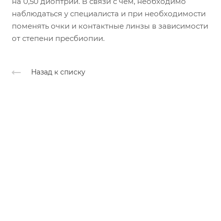
на 0,50 диоптрии. В связи с чем, необходимо
наблюдаться у специалиста и при необходимости
поменять очки и контактные линзы в зависимости
от степени пресбиопии.
Назад к списку