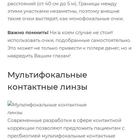
расстояний (от 40 см до 5 м). Границы между
этими участками незаметны, поэтому внешне
такие очки выглядят, как монофокальные очки.
Важно помнить!
Ни в коем случае не стоит
использовать очки, подобранные самостоятельно.
Это может не только привести к потере денег, но и
навредить Вашим глазам!
Мультифокальные
контактные линзы
Современные разработки в сфере контактной
коррекции позволяют предложить пациентам с
пресбиопией мультифокальные контактные