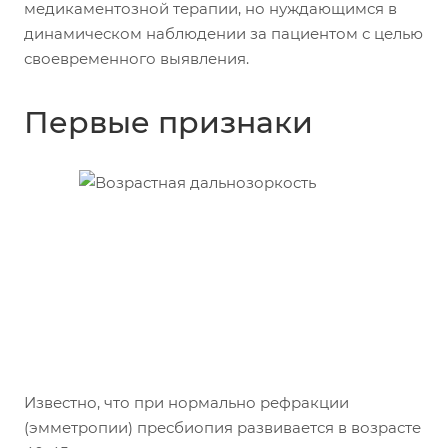
медикаментозной терапии, но нуждающимся в
динамическом наблюдении за пациентом с целью
своевременного выявления.
Первые признаки
Известно, что при нормально рефракции
(эмметропии) пресбиопия развивается в возрасте