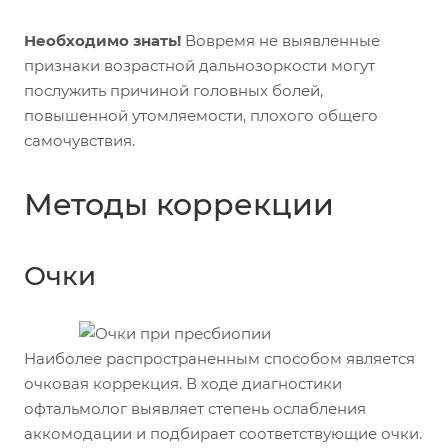
Необходимо знать!
Вовремя не выявленные
признаки возрастной дальнозоркости могут
послужить причиной головных болей,
повышенной утомляемости, плохого общего
самочувствия.
Методы коррекции
Очки
Наиболее распространенным способом является
очковая коррекция. В ходе диагностики
офтальмолог выявляет степень ослабления
аккомодации и подбирает соответствующие очки.