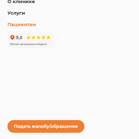
О клинике
Услуги
Пациентам
Подать жалобу/обращение