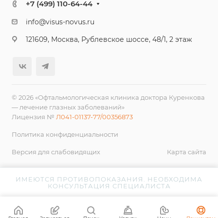
+7 (499) 110-64-44
info@visus-novus.ru
121609, Москва, Рублевское шоссе, 48/1, 2 этаж
© 2026 «Офтальмологическая клиника доктора Куренкова
— лечение глазных заболеваний»
Лицензия №
Л041-01137-77/00356873
Политика конфиденциальности
Версия для слабовидящих
Карта сайта
ИМЕЮТСЯ ПРОТИВОПОКАЗАНИЯ. НЕОБХОДИМА
КОНСУЛЬТАЦИЯ СПЕЦИАЛИСТА