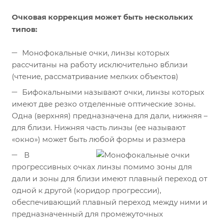
Очковая коррекция может быть нескольких
типов:
Монофокальные очки, линзы которых
рассчитаны на работу исключительно вблизи
(чтение, рассматривание мелких объектов)
Бифокальными называют очки, линзы которых
имеют две резко отделенные оптические зоны.
Одна (верхняя) предназначена для дали, нижняя –
для близи. Нижняя часть линзы (ее называют
«окно») может быть любой формы и размера
В
прогрессивных очках линзы помимо зоны для
дали и зоны для близи имеют плавный переход от
одной к другой (коридор прогрессии),
обеспечивающий плавный переход между ними и
предназначенный для промежуточных