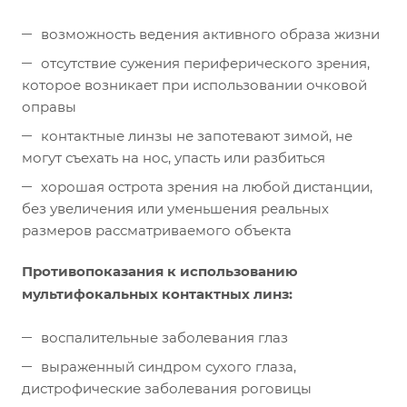
возможность ведения активного образа жизни
отсутствие сужения периферического зрения,
которое возникает при использовании очковой
оправы
контактные линзы не запотевают зимой, не
могут съехать на нос, упасть или разбиться
хорошая острота зрения на любой дистанции,
без увеличения или уменьшения реальных
размеров рассматриваемого объекта
Противопоказания к использованию
мультифокальных контактных линз:
воспалительные заболевания глаз
выраженный синдром сухого глаза,
дистрофические заболевания роговицы