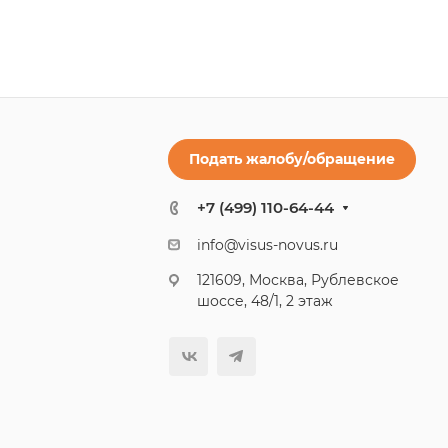
Подать жалобу/обращение
+7 (499) 110-64-44
info@visus-novus.ru
121609, Москва, Рублевское
шоссе, 48/1, 2 этаж