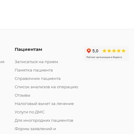
Пациентам
ия
Записаться на прием
Памятка пациента
Справочник пациента
Список анализов на операцию
Отзывы
Налоговый вычет за лечение
Услуги по ДМС
Для иногородних пациентов
Формы заявлений и