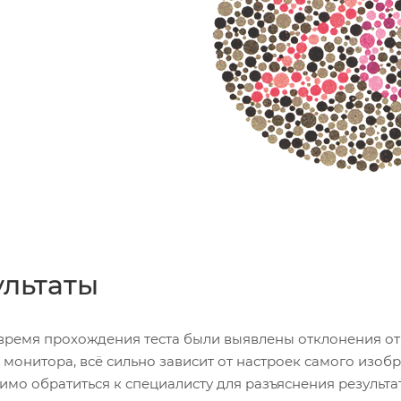
ультаты
 время прохождения теста были выявлены отклонения от
 монитора, всё сильно зависит от настроек самого изобр
имо обратиться к специалисту для разъяснения результа