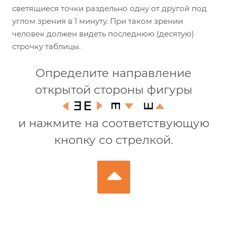
светящиеся точки раздельно одну от другой под
углом зрения в 1 минуту. При таком зрении
человек должен видеть последнюю (десятую)
строчку таблицы.
Определите направление
открытой стороны фигуры
и нажмите на соответствующую
кнопку со стрелкой.