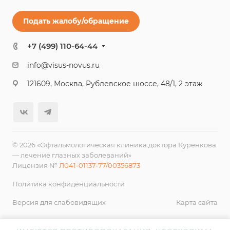
Подать жалобу/обращение
+7 (499) 110-64-44
info@visus-novus.ru
121609, Москва, Рублевское шоссе, 48/1, 2 этаж
© 2026 «Офтальмологическая клиника доктора Куренкова
— лечение глазных заболеваний»
Лицензия №
Л041-01137-77/00356873
Политика конфиденциальности
Версия для слабовидящих
Карта сайта