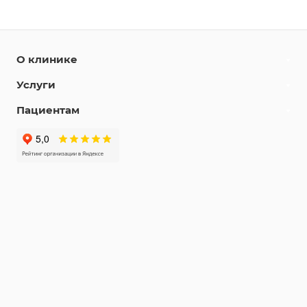
О клинике
Услуги
Пациентам