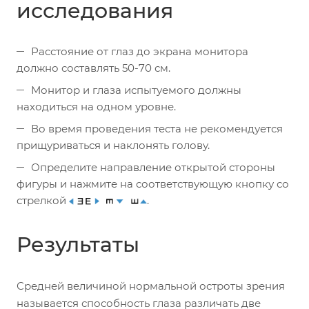
исследования
Расстояние от глаз до экрана монитора
должно составлять 50-70 см.
Монитор и глаза испытуемого должны
находиться на одном уровне.
Во время проведения теста не рекомендуется
прищуриваться и наклонять голову.
Определите направление открытой стороны
фигуры и нажмите на соответствующую кнопку со
стрелкой
.
Результаты
Средней величиной нормальной остроты зрения
называется способность глаза различать две